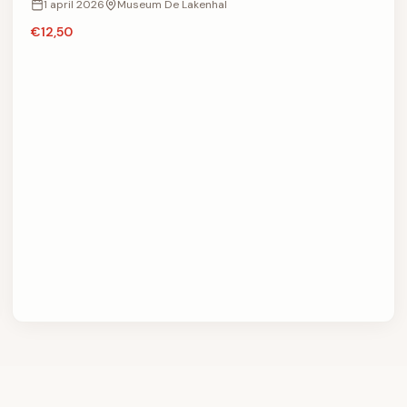
1 april 2026
Museum De Lakenhal
€12,50