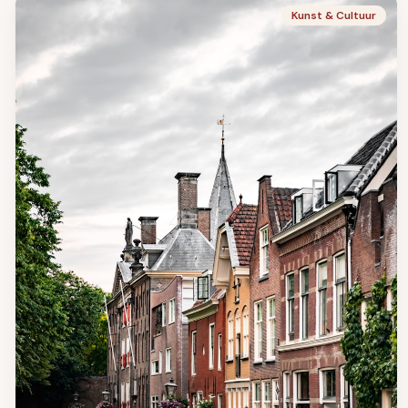
Kunst & Cultuur