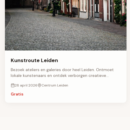
Kunstroute Leiden
Bezoek ateliers en galeries door heel Leiden. Ontmoet
lokale kunstenaars en ontdek verborgen creatieve
pareltjes.
28 april 2026
Centrum Leiden
Gratis